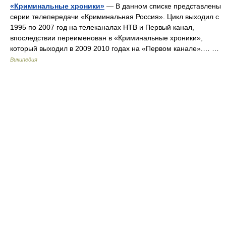
«Криминальные хроники»
— В данном списке представлены
серии телепередачи «Криминальная Россия». Цикл выходил с
1995 по 2007 год на телеканалах НТВ и Первый канал,
впоследствии переименован в «Криминальные хроники»,
который выходил в 2009 2010 годах на «Первом канале».… …
Википедия