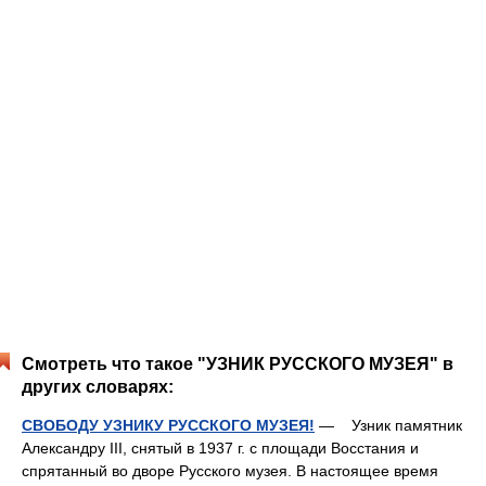
Смотреть что такое "УЗНИК РУССКОГО МУЗЕЯ" в
других словарях:
СВОБОДУ УЗНИКУ РУССКОГО МУЗЕЯ!
— Узник памятник
Александру III, снятый в 1937 г. с площади Восстания и
спрятанный во дворе Русского музея. В настоящее время